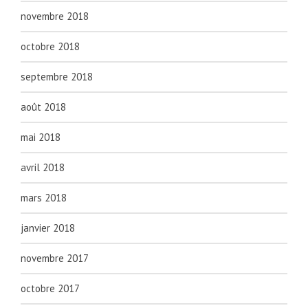
novembre 2018
octobre 2018
septembre 2018
août 2018
mai 2018
avril 2018
mars 2018
janvier 2018
novembre 2017
octobre 2017