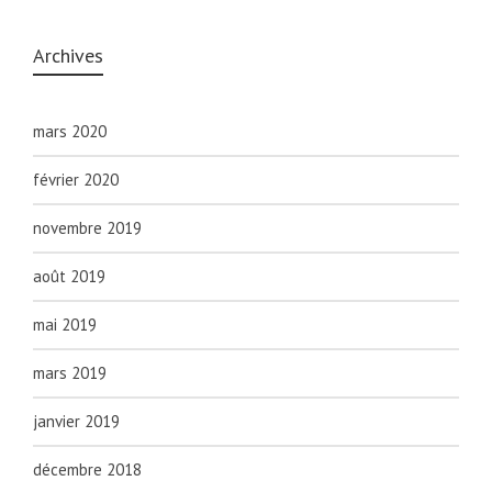
Archives
mars 2020
février 2020
novembre 2019
août 2019
mai 2019
mars 2019
janvier 2019
décembre 2018