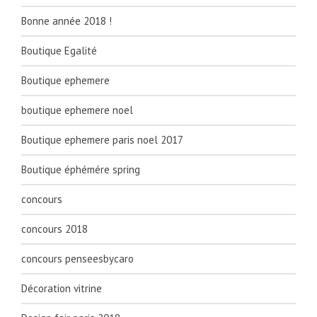
Bonne année 2018 !
Boutique Egalité
Boutique ephemere
boutique ephemere noel
Boutique ephemere paris noel 2017
Boutique éphémére spring
concours
concours 2018
concours penseesbycaro
Décoration vitrine