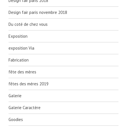
Design fair paris 2018
Design fair paris novembre 2018
Du coté de chez vous
Exposition
exposition Via
Fabrication
fête des mères
fêtes des méres 2019
Galerie
Galerie Caractère
Goodies