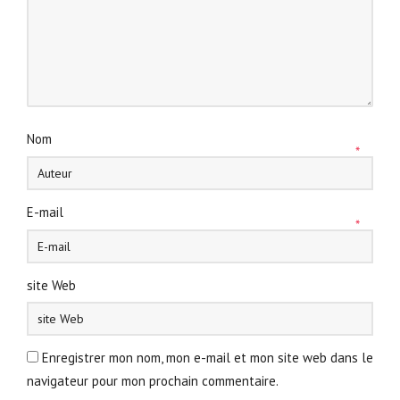
Nom
*
E-mail
*
site Web
Enregistrer mon nom, mon e-mail et mon site web dans le
navigateur pour mon prochain commentaire.