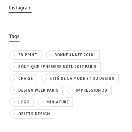
Instagram
Tags
3D PRINT
BONNE ANNÉE 2018 !
BOUTIQUE EPHEMERE NOEL 2017 PARIS
CHAISE
CITÉ DE LA MODE ET DU DESIGN
DESIGN WEEK PARIS
IMPRESSION 3D
LOGO
MINIATURE
OBJETS DESIGN