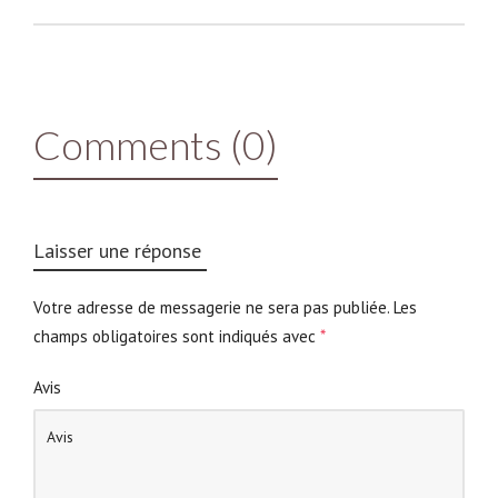
Comments (0)
Laisser une réponse
Votre adresse de messagerie ne sera pas publiée.
Les
champs obligatoires sont indiqués avec
*
Avis