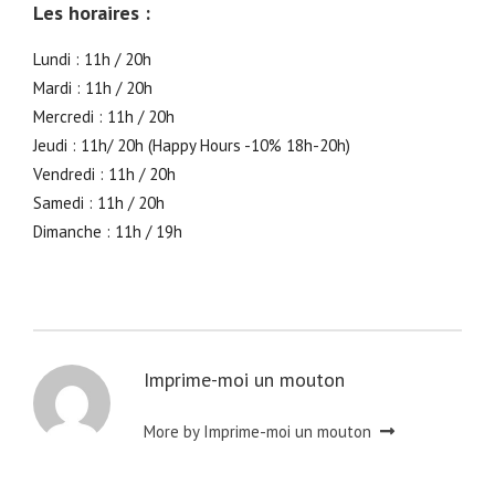
Les horaires :
Lundi : 11h / 20h
Mardi : 11h / 20h
Mercredi : 11h / 20h
Jeudi : 11h/ 20h (Happy Hours -10% 18h-20h)
Vendredi : 11h / 20h
Samedi : 11h / 20h
Dimanche : 11h / 19h
Imprime-moi un mouton
More by Imprime-moi un mouton