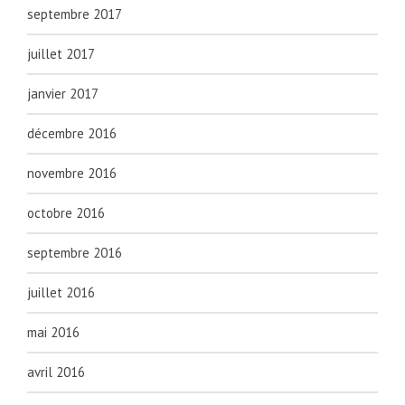
septembre 2017
juillet 2017
janvier 2017
décembre 2016
novembre 2016
octobre 2016
septembre 2016
juillet 2016
mai 2016
avril 2016