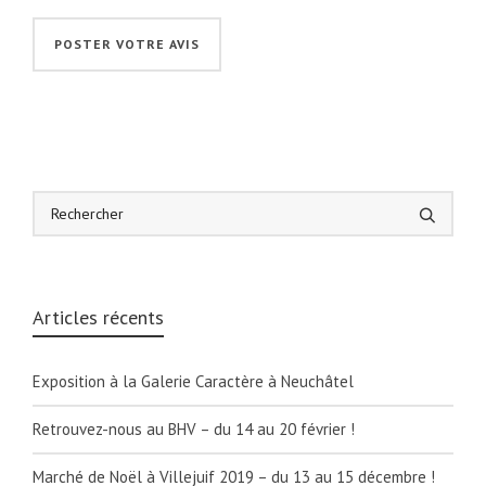
Articles récents
Exposition à la Galerie Caractère à Neuchâtel
Retrouvez-nous au BHV – du 14 au 20 février !
Marché de Noël à Villejuif 2019 – du 13 au 15 décembre !