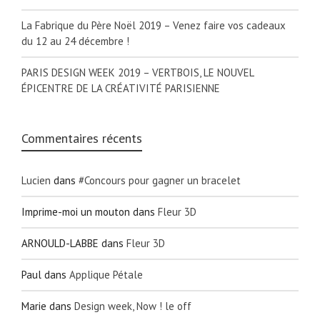
La Fabrique du Père Noël 2019 – Venez faire vos cadeaux
du 12 au 24 décembre !
PARIS DESIGN WEEK 2019 – VERTBOIS, LE NOUVEL
ÉPICENTRE DE LA CRÉATIVITÉ PARISIENNE
Commentaires récents
Lucien
dans
#Concours pour gagner un bracelet
Imprime-moi un mouton
dans
Fleur 3D
ARNOULD-LABBE
dans
Fleur 3D
Paul
dans
Applique Pétale
Marie
dans
Design week, Now ! le off