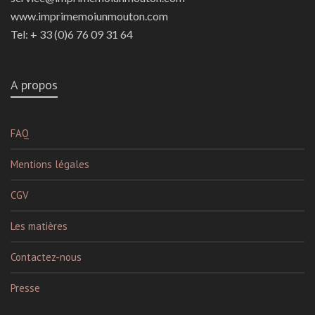
www.imprimemoiunmouton.com
Tel: + 33 (0)6 76 09 31 64
A propos
FAQ
Mentions légales
CGV
Les matières
Contactez-nous
Presse