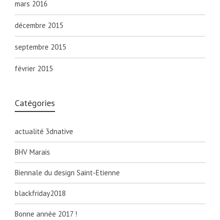
mars 2016
décembre 2015
septembre 2015
février 2015
Catégories
actualité 3dnative
BHV Marais
Biennale du design Saint-Etienne
blackfriday2018
Bonne année 2017 !