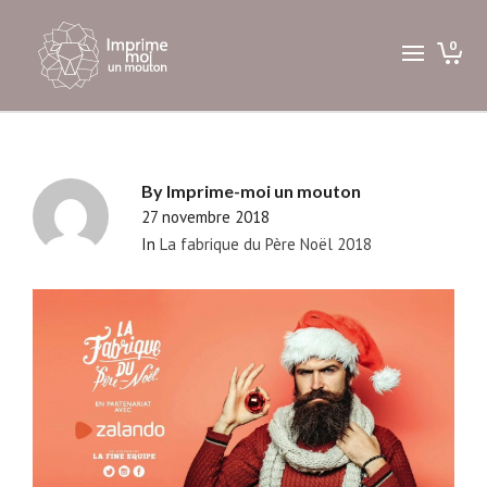
0
By
Imprime-moi un mouton
27 novembre 2018
In
La fabrique du Père Noël 2018