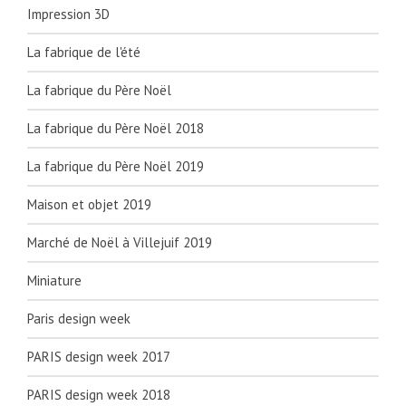
Impression 3D
La fabrique de l'été
La fabrique du Père Noël
La fabrique du Père Noël 2018
La fabrique du Père Noël 2019
Maison et objet 2019
Marché de Noël à Villejuif 2019
Miniature
Paris design week
PARIS design week 2017
PARIS design week 2018