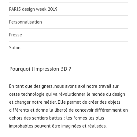
PARIS design week 2019
Personnalisation
Presse
Salon
Pourquoi l’impression 3D ?
En tant que designers, nous avons axé notre travail sur
cette technologie qui va révolutionner le monde du design
et changer notre métier. Elle permet de créer des objets
différents et donne la liberté de concevoir différemment en
dehors des sentiers battus : les formes les plus
improbables peuvent être imaginées et réalisées.