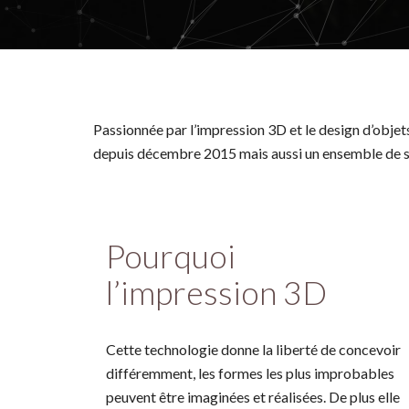
Passionnée par l’impression 3D et le design d’objet
depuis décembre 2015 mais aussi un ensemble de se
Pourquoi
l’impression 3D
Cette technologie donne la liberté de concevoir
différemment, les formes les plus improbables
peuvent être imaginées et réalisées. De plus elle