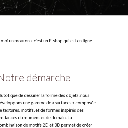
moi un mouton » c’est un E-shop qui est en ligne
Notre démarche
lutôt que de dessiner la forme des objets, nous
éveloppons une gamme de « surfaces » composée
e textures, motifs, et de formes inspirés des
endances du moment et de demain. La
ombinaison de motifs 2D et 3D permet de créer