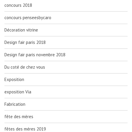
concours 2018
concours penseesbycaro
Décoration vitrine
Design fair paris 2018
Design fair paris novembre 2018
Du coté de chez vous
Exposition
exposition Via
Fabrication
fête des mères
fêtes des méres 2019