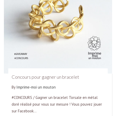
Concours pour gagner un bracelet
By
Imprime-moi un mouton
#CONCOURS / Gagner un bracelet Torsale en métal
doré réalisé pour vous sur mesure ! Vous pouvez jouer
sur Facebook…