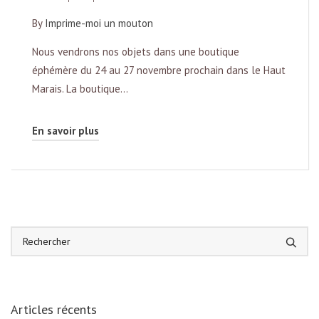
By
Imprime-moi un mouton
Nous vendrons nos objets dans une boutique
éphémère du 24 au 27 novembre prochain dans le Haut
Marais. La boutique…
En savoir plus
Articles récents