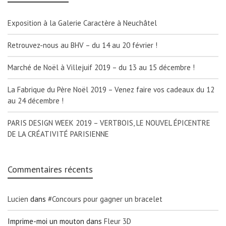
Exposition à la Galerie Caractère à Neuchâtel
Retrouvez-nous au BHV – du 14 au 20 février !
Marché de Noël à Villejuif 2019 – du 13 au 15 décembre !
La Fabrique du Père Noël 2019 – Venez faire vos cadeaux du 12
au 24 décembre !
PARIS DESIGN WEEK 2019 – VERTBOIS, LE NOUVEL ÉPICENTRE
DE LA CRÉATIVITÉ PARISIENNE
Commentaires récents
Lucien
dans
#Concours pour gagner un bracelet
Imprime-moi un mouton
dans
Fleur 3D