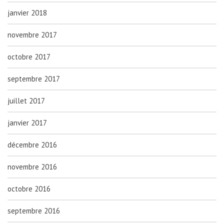
janvier 2018
novembre 2017
octobre 2017
septembre 2017
juillet 2017
janvier 2017
décembre 2016
novembre 2016
octobre 2016
septembre 2016