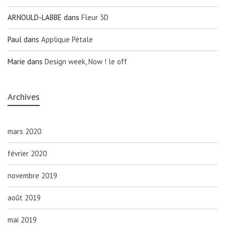
ARNOULD-LABBE
dans
Fleur 3D
Paul
dans
Applique Pétale
Marie
dans
Design week, Now ! le off
Archives
mars 2020
février 2020
novembre 2019
août 2019
mai 2019