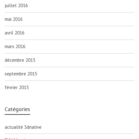
juillet 2016
mai 2016
avril 2016
mars 2016
décembre 2015
septembre 2015
février 2015
Catégories
actualité 3dnative