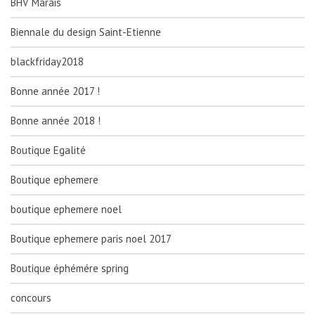
BHV Marais
Biennale du design Saint-Etienne
blackfriday2018
Bonne année 2017 !
Bonne année 2018 !
Boutique Egalité
Boutique ephemere
boutique ephemere noel
Boutique ephemere paris noel 2017
Boutique éphémére spring
concours