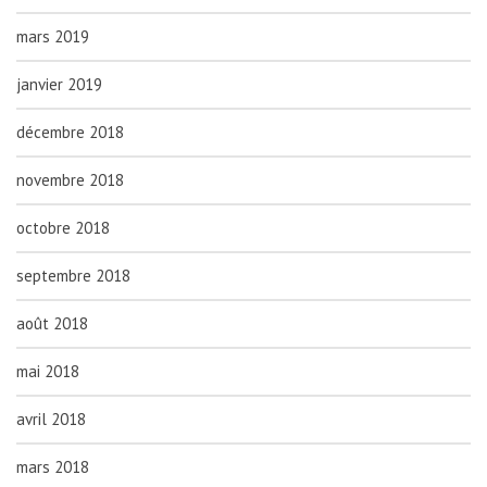
mars 2019
janvier 2019
décembre 2018
novembre 2018
octobre 2018
septembre 2018
août 2018
mai 2018
avril 2018
mars 2018