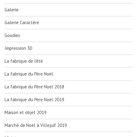
Galerie
Galerie Caractère
Goodies
Impression 3D
La fabrique de l'été
La fabrique du Père Noël
La fabrique du Père Noël 2018
La fabrique du Père Noël 2019
Maison et objet 2019
Marché de Noël à Villejuif 2019