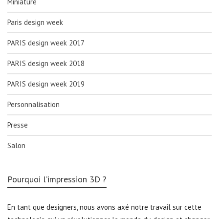
Miniature
Paris design week
PARIS design week 2017
PARIS design week 2018
PARIS design week 2019
Personnalisation
Presse
Salon
Pourquoi l’impression 3D ?
En tant que designers, nous avons axé notre travail sur cette