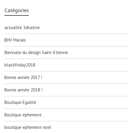
Catégories
actualité 3dnative
BHV Marais
Biennale du design Saint-Etienne
blackfriday2018
Bonne année 2017 !
Bonne année 2018 !
Boutique Egalité
Boutique ephemere
boutique ephemere noel