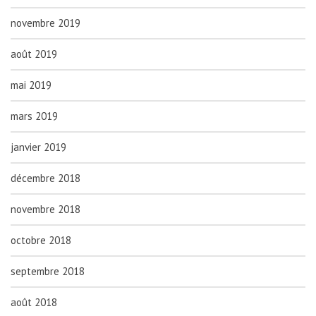
novembre 2019
août 2019
mai 2019
mars 2019
janvier 2019
décembre 2018
novembre 2018
octobre 2018
septembre 2018
août 2018