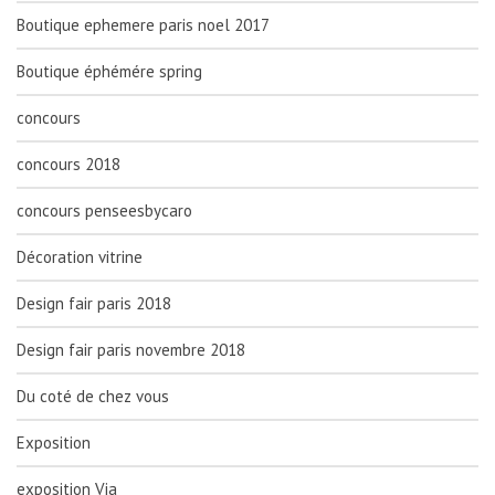
Boutique ephemere paris noel 2017
Boutique éphémére spring
concours
concours 2018
concours penseesbycaro
Décoration vitrine
Design fair paris 2018
Design fair paris novembre 2018
Du coté de chez vous
Exposition
exposition Via