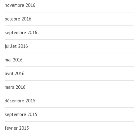
novembre 2016
octobre 2016
septembre 2016
juillet 2016
mai 2016
avril 2016
mars 2016
décembre 2015
septembre 2015
février 2015