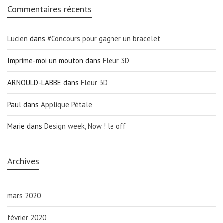
Commentaires récents
Lucien
dans
#Concours pour gagner un bracelet
Imprime-moi un mouton
dans
Fleur 3D
ARNOULD-LABBE
dans
Fleur 3D
Paul
dans
Applique Pétale
Marie
dans
Design week, Now ! le off
Archives
mars 2020
février 2020