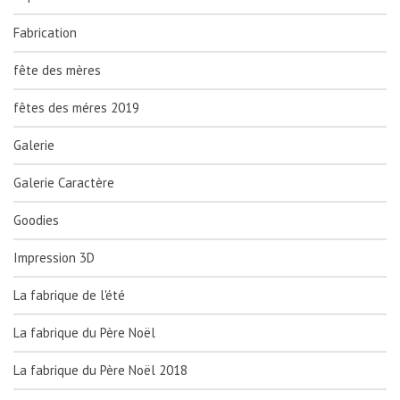
Fabrication
fête des mères
fêtes des méres 2019
Galerie
Galerie Caractère
Goodies
Impression 3D
La fabrique de l'été
La fabrique du Père Noël
La fabrique du Père Noël 2018