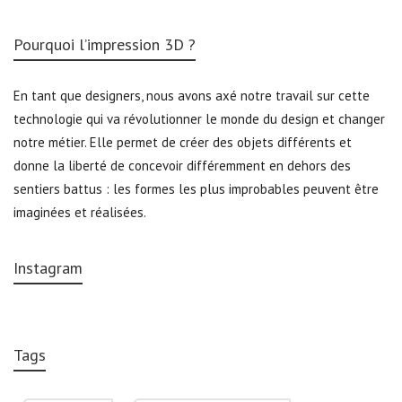
Pourquoi l’impression 3D ?
En tant que designers, nous avons axé notre travail sur cette
technologie qui va révolutionner le monde du design et changer
notre métier. Elle permet de créer des objets différents et
donne la liberté de concevoir différemment en dehors des
sentiers battus : les formes les plus improbables peuvent être
imaginées et réalisées.
Instagram
Tags