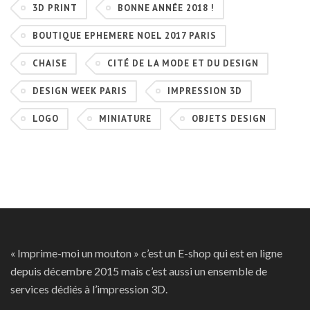
3D PRINT
BONNE ANNÉE 2018 !
BOUTIQUE EPHEMERE NOEL 2017 PARIS
CHAISE
CITÉ DE LA MODE ET DU DESIGN
DESIGN WEEK PARIS
IMPRESSION 3D
LOGO
MINIATURE
OBJETS DESIGN
« Imprime-moi un mouton » c’est un E-shop qui est en ligne
depuis décembre 2015 mais c’est aussi un ensemble de
services dédiés à l’impression 3D.