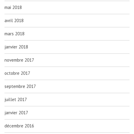
mai 2018
avril 2018
mars 2018
janvier 2018
novembre 2017
octobre 2017
septembre 2017
juillet 2017
janvier 2017
décembre 2016