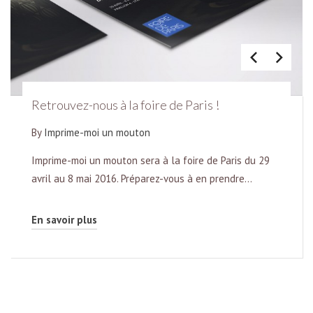
Retrouvez-nous à la foire de Paris !
By
Imprime-moi un mouton
Imprime-moi un mouton sera à la foire de Paris du 29
avril au 8 mai 2016. Préparez-vous à en prendre…
En savoir plus