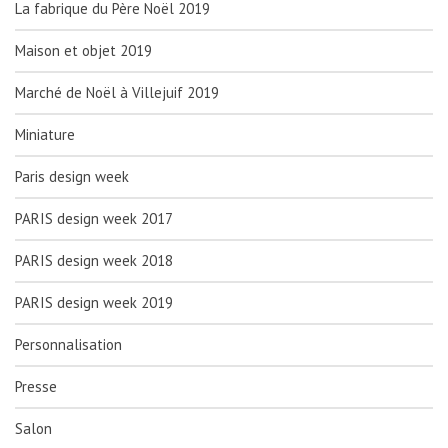
La fabrique du Père Noël 2019
Maison et objet 2019
Marché de Noël à Villejuif 2019
Miniature
Paris design week
PARIS design week 2017
PARIS design week 2018
PARIS design week 2019
Personnalisation
Presse
Salon