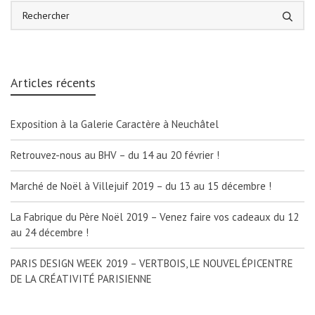
Articles récents
Exposition à la Galerie Caractère à Neuchâtel
Retrouvez-nous au BHV – du 14 au 20 février !
Marché de Noël à Villejuif 2019 – du 13 au 15 décembre !
La Fabrique du Père Noël 2019 – Venez faire vos cadeaux du 12
au 24 décembre !
PARIS DESIGN WEEK 2019 – VERTBOIS, LE NOUVEL ÉPICENTRE
DE LA CRÉATIVITÉ PARISIENNE