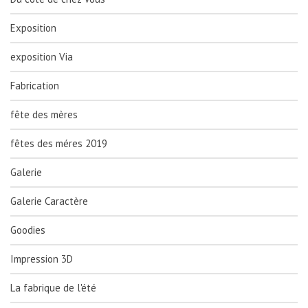
Exposition
exposition Via
Fabrication
fête des mères
fêtes des méres 2019
Galerie
Galerie Caractère
Goodies
Impression 3D
La fabrique de l'été