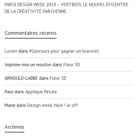
PARIS DESIGN WEEK 2019 – VERTBOIS, LE NOUVEL ÉPICENTRE
DE LA CRÉATIVITÉ PARISIENNE
Commentaires récents
Lucien
dans
#Concours pour gagner un bracelet
Imprime-moi un mouton
dans
Fleur 3D
ARNOULD-LABBE
dans
Fleur 3D
Paul
dans
Applique Pétale
Marie
dans
Design week, Now ! le off
Archives