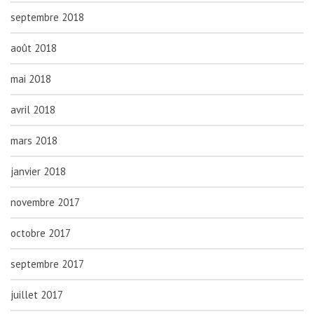
septembre 2018
août 2018
mai 2018
avril 2018
mars 2018
janvier 2018
novembre 2017
octobre 2017
septembre 2017
juillet 2017