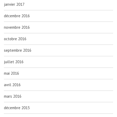
janvier 2017
décembre 2016
novembre 2016
octobre 2016
septembre 2016
juillet 2016
mai 2016
avril 2016
mars 2016
décembre 2015