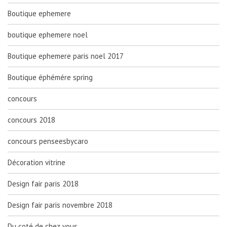
Boutique ephemere
boutique ephemere noel
Boutique ephemere paris noel 2017
Boutique éphémére spring
concours
concours 2018
concours penseesbycaro
Décoration vitrine
Design fair paris 2018
Design fair paris novembre 2018
Du coté de chez vous