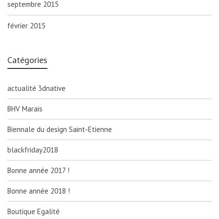
septembre 2015
février 2015
Catégories
actualité 3dnative
BHV Marais
Biennale du design Saint-Etienne
blackfriday2018
Bonne année 2017 !
Bonne année 2018 !
Boutique Egalité