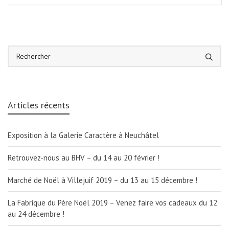
Articles récents
Exposition à la Galerie Caractère à Neuchâtel
Retrouvez-nous au BHV – du 14 au 20 février !
Marché de Noël à Villejuif 2019 – du 13 au 15 décembre !
La Fabrique du Père Noël 2019 – Venez faire vos cadeaux du 12
au 24 décembre !