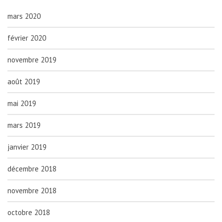
mars 2020
février 2020
novembre 2019
août 2019
mai 2019
mars 2019
janvier 2019
décembre 2018
novembre 2018
octobre 2018