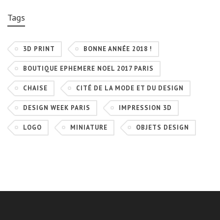
Tags
3D PRINT
BONNE ANNÉE 2018 !
BOUTIQUE EPHEMERE NOEL 2017 PARIS
CHAISE
CITÉ DE LA MODE ET DU DESIGN
DESIGN WEEK PARIS
IMPRESSION 3D
LOGO
MINIATURE
OBJETS DESIGN