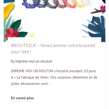
#BOUTIQUE – Venez acheter votre bracelet
pour l’été !
By
Imprime-moi un mouton
IMPRIME-MOI UN MOUTON s’installe pendant 10 jours
à « La fabrique de l’été« Des surprises démentes et de
jolies découvertes sont…
En savoir plus