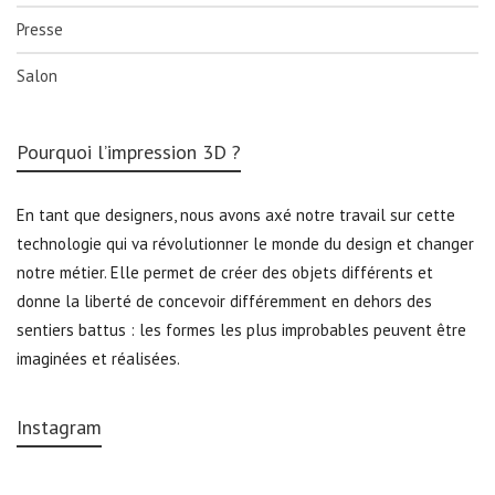
Presse
Salon
Pourquoi l’impression 3D ?
En tant que designers, nous avons axé notre travail sur cette
technologie qui va révolutionner le monde du design et changer
notre métier. Elle permet de créer des objets différents et
donne la liberté de concevoir différemment en dehors des
sentiers battus : les formes les plus improbables peuvent être
imaginées et réalisées.
Instagram