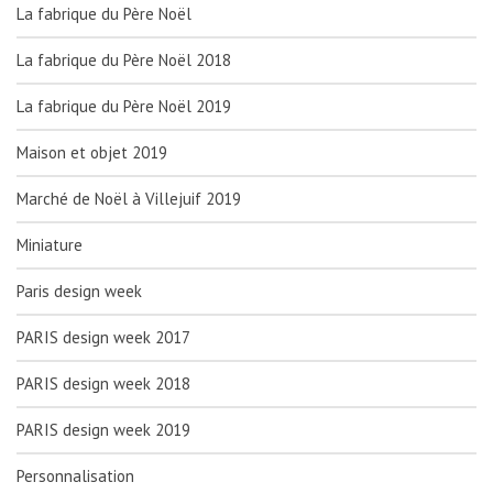
La fabrique du Père Noël
La fabrique du Père Noël 2018
La fabrique du Père Noël 2019
Maison et objet 2019
Marché de Noël à Villejuif 2019
Miniature
Paris design week
PARIS design week 2017
PARIS design week 2018
PARIS design week 2019
Personnalisation