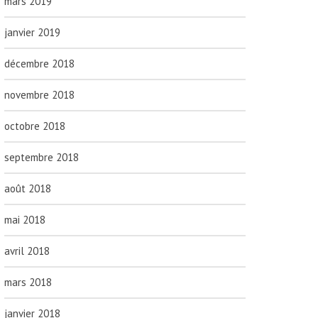
mars 2019
janvier 2019
décembre 2018
novembre 2018
octobre 2018
septembre 2018
août 2018
mai 2018
avril 2018
mars 2018
janvier 2018