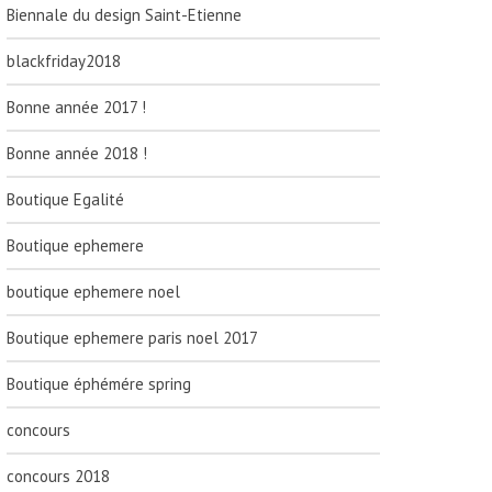
Biennale du design Saint-Etienne
blackfriday2018
Bonne année 2017 !
Bonne année 2018 !
Boutique Egalité
Boutique ephemere
boutique ephemere noel
Boutique ephemere paris noel 2017
Boutique éphémére spring
concours
concours 2018