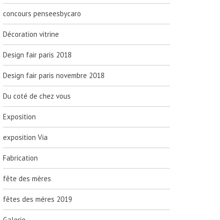
concours penseesbycaro
Décoration vitrine
Design fair paris 2018
Design fair paris novembre 2018
Du coté de chez vous
Exposition
exposition Via
Fabrication
fête des mères
fêtes des méres 2019
Galerie