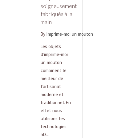
soigneusement
fabriqués à la
main
By
Imprime-moi un mouton
Les objets
d’imprime-moi
un mouton
combinent le
meilleur de
l’artisanat
moderne et
traditionnel. En
effet nous
utilisons les
technologies
3D…