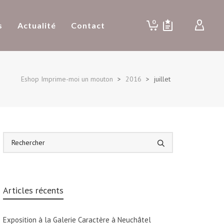
0
s
Actualité
Contact
Eshop Imprime-moi un mouton
>
2016
>
juillet
Articles récents
Exposition à la Galerie Caractère à Neuchâtel