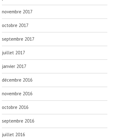
novembre 2017
octobre 2017
septembre 2017
juillet 2017
janvier 2017
décembre 2016
novembre 2016
octobre 2016
septembre 2016
juillet 2016