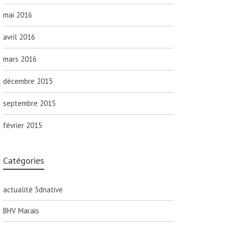
mai 2016
avril 2016
mars 2016
décembre 2015
septembre 2015
février 2015
Catégories
actualité 3dnative
BHV Marais