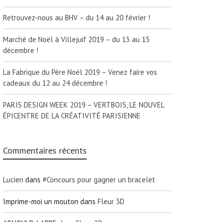
Retrouvez-nous au BHV – du 14 au 20 février !
Marché de Noël à Villejuif 2019 – du 13 au 15
décembre !
La Fabrique du Père Noël 2019 – Venez faire vos
cadeaux du 12 au 24 décembre !
PARIS DESIGN WEEK 2019 – VERTBOIS, LE NOUVEL
ÉPICENTRE DE LA CRÉATIVITÉ PARISIENNE
Commentaires récents
Lucien
dans
#Concours pour gagner un bracelet
Imprime-moi un mouton
dans
Fleur 3D