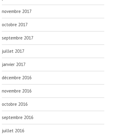
novembre 2017
octobre 2017
septembre 2017
juillet 2017
janvier 2017
décembre 2016
novembre 2016
octobre 2016
septembre 2016
juillet 2016