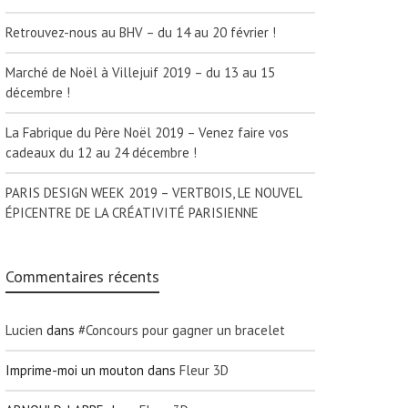
Retrouvez-nous au BHV – du 14 au 20 février !
Marché de Noël à Villejuif 2019 – du 13 au 15
décembre !
La Fabrique du Père Noël 2019 – Venez faire vos
cadeaux du 12 au 24 décembre !
PARIS DESIGN WEEK 2019 – VERTBOIS, LE NOUVEL
ÉPICENTRE DE LA CRÉATIVITÉ PARISIENNE
Commentaires récents
Lucien
dans
#Concours pour gagner un bracelet
Imprime-moi un mouton
dans
Fleur 3D