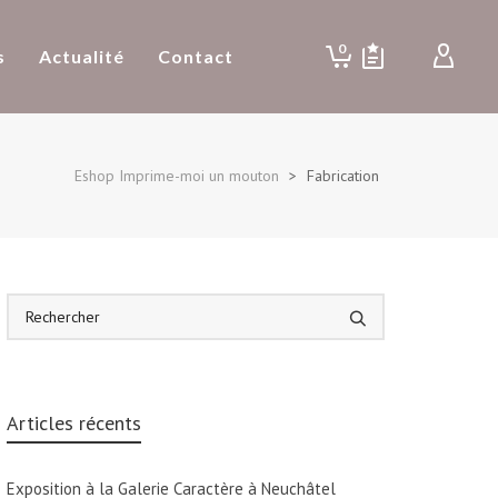
0
s
Actualité
Contact
Eshop Imprime-moi un mouton
>
Fabrication
Articles récents
Exposition à la Galerie Caractère à Neuchâtel