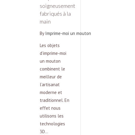
soigneusement
fabriqués à la
main
By
Imprime-moi un mouton
Les objets
d’imprime-moi
un mouton
combinent le
meilleur de
l’artisanat
moderne et
traditionnel. En
effet nous
utilisons les
technologies
3D…