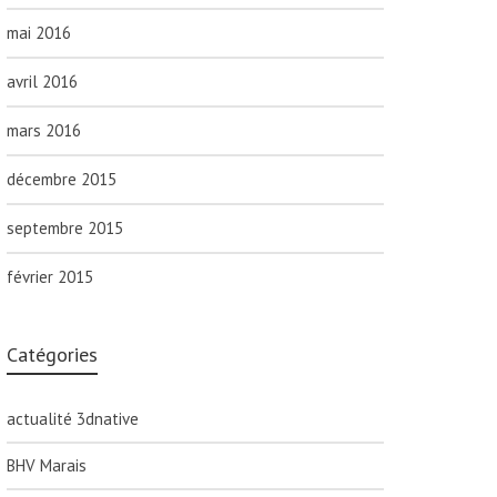
mai 2016
avril 2016
mars 2016
décembre 2015
septembre 2015
février 2015
Catégories
actualité 3dnative
BHV Marais