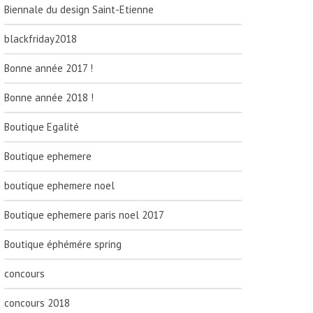
Biennale du design Saint-Etienne
blackfriday2018
Bonne année 2017 !
Bonne année 2018 !
Boutique Egalité
Boutique ephemere
boutique ephemere noel
Boutique ephemere paris noel 2017
Boutique éphémére spring
concours
concours 2018