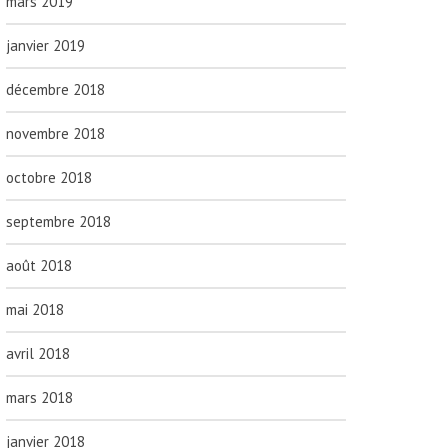
mars 2019
janvier 2019
décembre 2018
novembre 2018
octobre 2018
septembre 2018
août 2018
mai 2018
avril 2018
mars 2018
janvier 2018