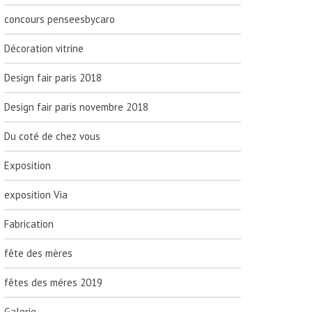
concours penseesbycaro
Décoration vitrine
Design fair paris 2018
Design fair paris novembre 2018
Du coté de chez vous
Exposition
exposition Via
Fabrication
fête des mères
fêtes des méres 2019
Galerie