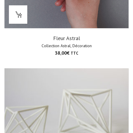
Fleur Astral
Collection Astral
,
Décoration
38,00
€
TTC