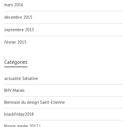
mars 2016
décembre 2015
septembre 2015
février 2015
Catégories
actualité 3dnative
BHV Marais
Biennale du design Saint-Etienne
blackfriday2018
Bonne année 2017 !