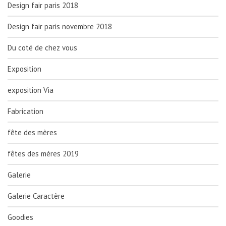
Design fair paris 2018
Design fair paris novembre 2018
Du coté de chez vous
Exposition
exposition Via
Fabrication
fête des mères
fêtes des méres 2019
Galerie
Galerie Caractère
Goodies