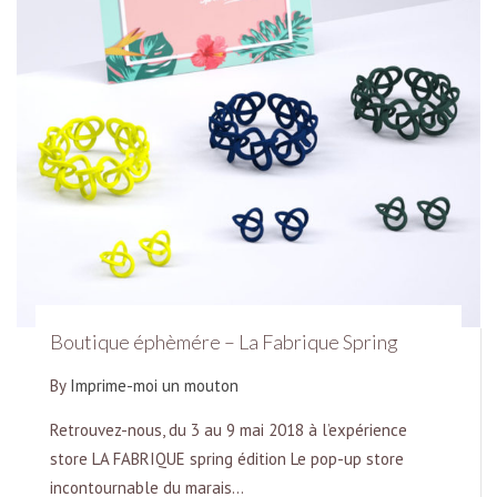
Boutique éphèmére – La Fabrique Spring
By
Imprime-moi un mouton
Retrouvez-nous, du 3 au 9 mai 2018 à l’expérience
store LA FABRIQUE spring édition Le pop-up store
incontournable du marais…