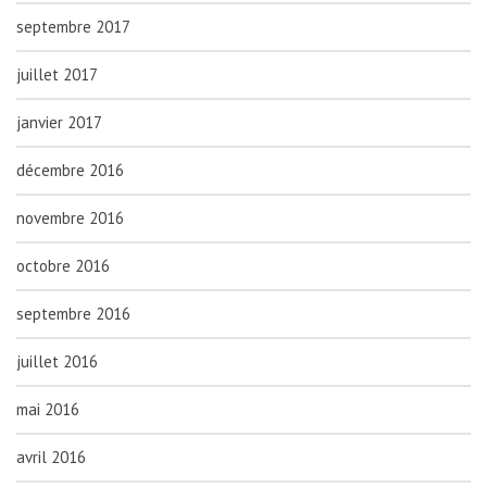
septembre 2017
juillet 2017
janvier 2017
décembre 2016
novembre 2016
octobre 2016
septembre 2016
juillet 2016
mai 2016
avril 2016