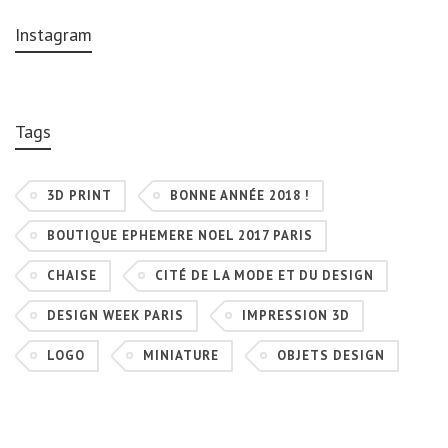
Instagram
Tags
3D PRINT
BONNE ANNÉE 2018 !
BOUTIQUE EPHEMERE NOEL 2017 PARIS
CHAISE
CITÉ DE LA MODE ET DU DESIGN
DESIGN WEEK PARIS
IMPRESSION 3D
LOGO
MINIATURE
OBJETS DESIGN