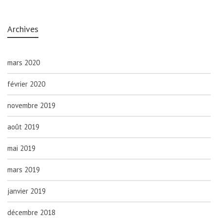
Archives
mars 2020
février 2020
novembre 2019
août 2019
mai 2019
mars 2019
janvier 2019
décembre 2018