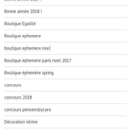
Bonne année 2018 !
Boutique Egalité
Boutique ephemere
boutique ephemere noel
Boutique ephemere paris noel 2017
Boutique éphémére spring
concours
concours 2018
concours penseesbycaro
Décoration vitrine