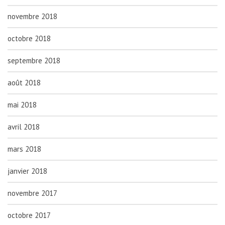
novembre 2018
octobre 2018
septembre 2018
août 2018
mai 2018
avril 2018
mars 2018
janvier 2018
novembre 2017
octobre 2017