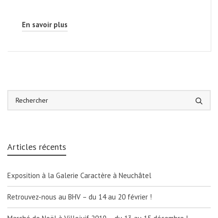
En savoir plus
Articles récents
Exposition à la Galerie Caractère à Neuchâtel
Retrouvez-nous au BHV – du 14 au 20 février !