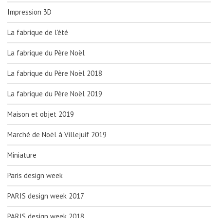
Impression 3D
La fabrique de l'été
La fabrique du Père Noël
La fabrique du Père Noël 2018
La fabrique du Père Noël 2019
Maison et objet 2019
Marché de Noël à Villejuif 2019
Miniature
Paris design week
PARIS design week 2017
PARIS design week 2018