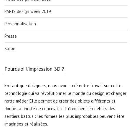
PARIS design week 2019
Personnalisation
Presse
Salon
Pourquoi l’impression 3D ?
En tant que designers, nous avons axé notre travail sur cette
technologie qui va révolutionner le monde du design et changer
notre métier. Elle permet de créer des objets différents et
donne la liberté de concevoir différemment en dehors des
sentiers battus : les formes les plus improbables peuvent être
imaginées et réalisées.