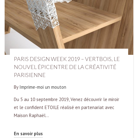
PARIS DESIGN WEEK 2019 – VERTBOIS, LE
NOUVEL ÉPICENTRE DE LA CRÉATIVITÉ
PARISIENNE
By
Imprime-moi un mouton
Du 5 au 10 septembre 2019, Venez découvrir le miroir
et le confident ETOILE réalisé en partenariat avec
Maison Raphaël…
En savoir plus