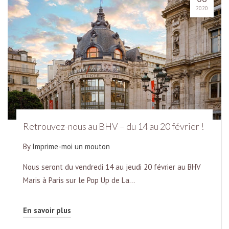
2020
Retrouvez-nous au BHV – du 14 au 20 février !
By
Imprime-moi un mouton
Nous seront du vendredi 14 au jeudi 20 février au BHV
Maris à Paris sur le Pop Up de La…
En savoir plus