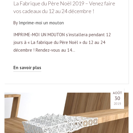
La Fabrique du Père Noël 2019 – Venez faire
vos cadeaux du 12 au 24 décembre !
By
Imprime-moi un mouton
IMPRIME-MOI UN MOUTON s’installera pendant 12
jours à « La fabrique du Père Noël » du 12 au 24
décembre ! Rendez-vous au 14…
En savoir plus
AOÛT
30
2019