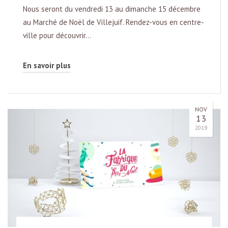
Nous seront du vendredi 13 au dimanche 15 décembre
au Marché de Noël de Villejuif. Rendez-vous en centre-
ville pour découvrir…
En savoir plus
NOV
13
2019