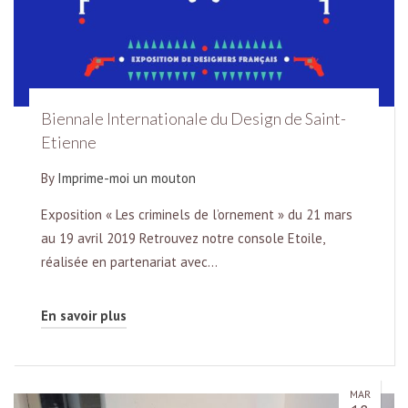
Biennale Internationale du Design de Saint-
Etienne
By
Imprime-moi un mouton
Exposition « Les criminels de l’ornement » du 21 mars
au 19 avril 2019 Retrouvez notre console Etoile,
réalisée en partenariat avec…
En savoir plus
MAR