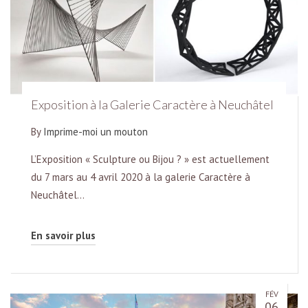
Exposition à la Galerie Caractère à Neuchâtel
By
Imprime-moi un mouton
L’Exposition « Sculpture ou Bijou ? » est actuellement
du 7 mars au 4 avril 2020 à la galerie Caractère à
Neuchâtel…
En savoir plus
FÉV
06