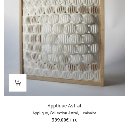
Applique Astral
Applique
,
Collection Astral
,
Luminaire
399,00
€
TTC