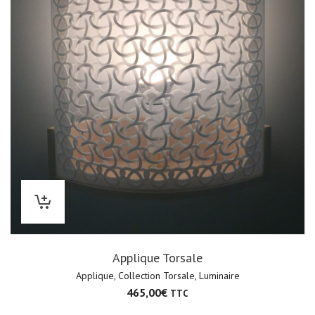
Applique Torsale
Applique
,
Collection Torsale
,
Luminaire
465,00
€
TTC