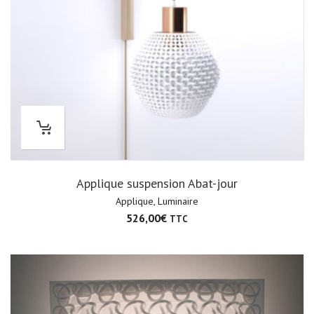
Applique suspension Abat-jour
Applique
,
Luminaire
526,00
€
TTC