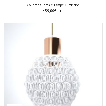
Collection Torsale
,
Lampe
,
Luminaire
459,00
€
TTC