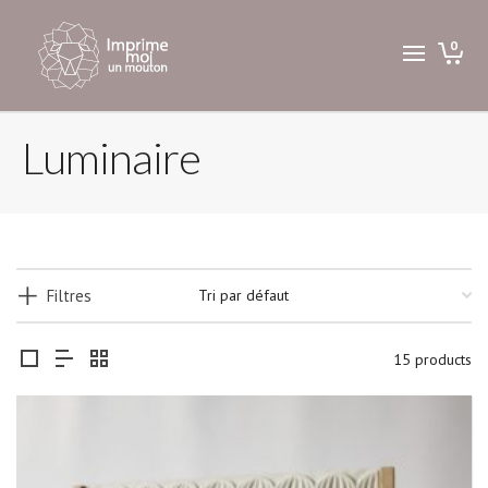
0
Luminaire
Filtres
15 products