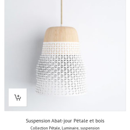
Suspension Abat-jour Pétale et bois
Collection Pétale
,
Luminaire
,
suspension