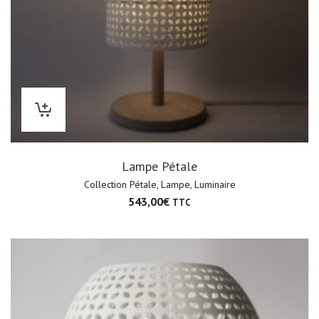
Lampe Pétale
Collection Pétale
,
Lampe
,
Luminaire
543,00
€
TTC