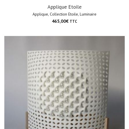
Applique Etoile
Applique
,
Collection Etoile
,
Luminaire
465,00
€
TTC