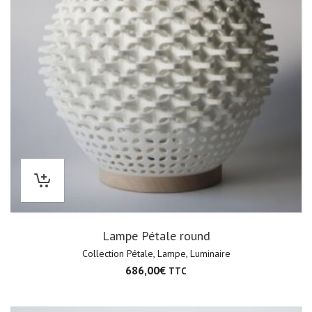
Lampe Pétale round
Collection Pétale
,
Lampe
,
Luminaire
686,00
€
TTC