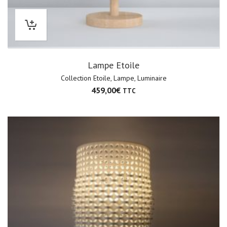
Lampe Etoile
Collection Etoile
,
Lampe
,
Luminaire
459,00
€
TTC