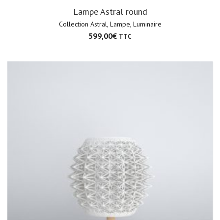
Lampe Astral round
Collection Astral
,
Lampe
,
Luminaire
599,00
€
TTC