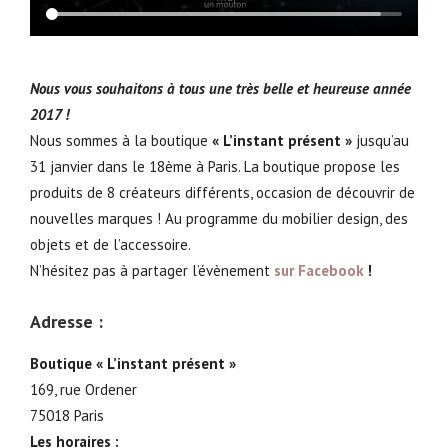
Nous vous souhaitons à tous une très belle et heureuse année
2017 !
Nous sommes à la boutique
« L’instant présent »
jusqu’au
31 janvier dans le 18ème à Paris. La boutique propose les
produits de 8 créateurs différents, occasion de découvrir de
nouvelles marques ! Au programme du mobilier design, des
objets et de l’accessoire.
N’hésitez pas à partager l’évènement
sur Facebook
!
Adresse :
Boutique « L’instant présent »
169, rue Ordener
75018 Paris
Les horaires :