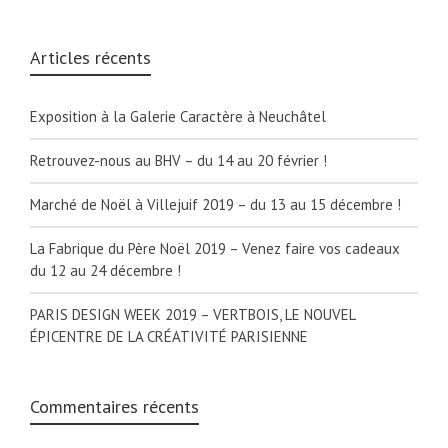
Articles récents
Exposition à la Galerie Caractère à Neuchâtel
Retrouvez-nous au BHV – du 14 au 20 février !
Marché de Noël à Villejuif 2019 – du 13 au 15 décembre !
La Fabrique du Père Noël 2019 – Venez faire vos cadeaux
du 12 au 24 décembre !
PARIS DESIGN WEEK 2019 – VERTBOIS, LE NOUVEL
ÉPICENTRE DE LA CRÉATIVITÉ PARISIENNE
Commentaires récents