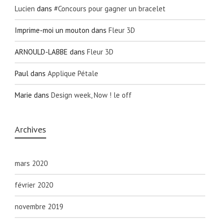
Lucien
dans
#Concours pour gagner un bracelet
Imprime-moi un mouton
dans
Fleur 3D
ARNOULD-LABBE
dans
Fleur 3D
Paul
dans
Applique Pétale
Marie
dans
Design week, Now ! le off
Archives
mars 2020
février 2020
novembre 2019