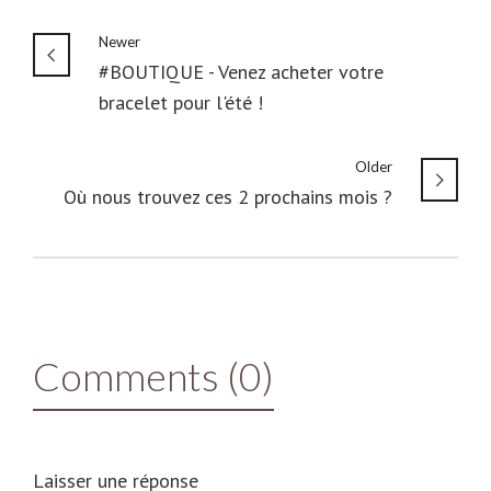
Newer
#BOUTIQUE - Venez acheter votre
bracelet pour l'été !
Older
Où nous trouvez ces 2 prochains mois ?
Comments (0)
Laisser une réponse