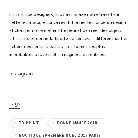
En tant que designers, nous avons axé notre travail sur
cette technologie qui va révolutionner le monde du design
et changer notre métier. Elle permet de créer des objets
différents et donne la liberté de concevoir différemment en
dehors des sentiers battus : les formes les plus
improbables peuvent être imaginées et réalisées.
Instagram
Tags
3D PRINT
BONNE ANNÉE 2018 !
BOUTIQUE EPHEMERE NOEL 2017 PARIS