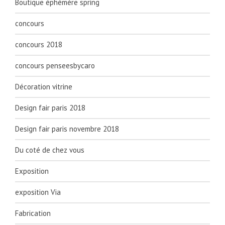
Boutique éphémére spring
concours
concours 2018
concours penseesbycaro
Décoration vitrine
Design fair paris 2018
Design fair paris novembre 2018
Du coté de chez vous
Exposition
exposition Via
Fabrication