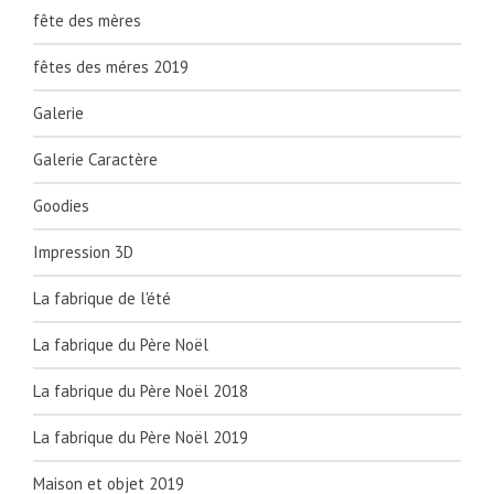
fête des mères
fêtes des méres 2019
Galerie
Galerie Caractère
Goodies
Impression 3D
La fabrique de l'été
La fabrique du Père Noël
La fabrique du Père Noël 2018
La fabrique du Père Noël 2019
Maison et objet 2019