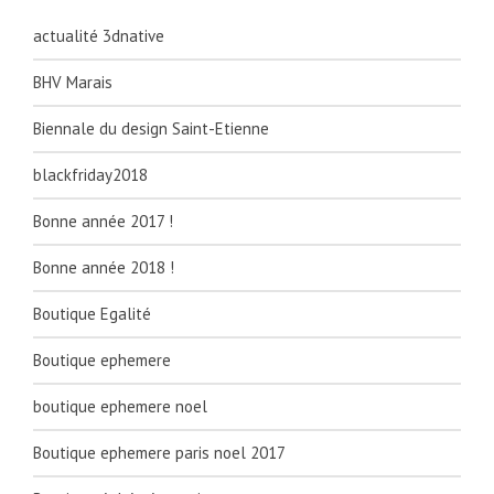
actualité 3dnative
BHV Marais
Biennale du design Saint-Etienne
blackfriday2018
Bonne année 2017 !
Bonne année 2018 !
Boutique Egalité
Boutique ephemere
boutique ephemere noel
Boutique ephemere paris noel 2017