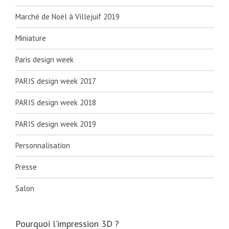
Marché de Noël à Villejuif 2019
Miniature
Paris design week
PARIS design week 2017
PARIS design week 2018
PARIS design week 2019
Personnalisation
Presse
Salon
Pourquoi l’impression 3D ?