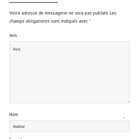
Votre adresse de messagerie ne sera pas publiée.
Les
champs obligatoires sont indiqués avec
*
Avis
Nom
*