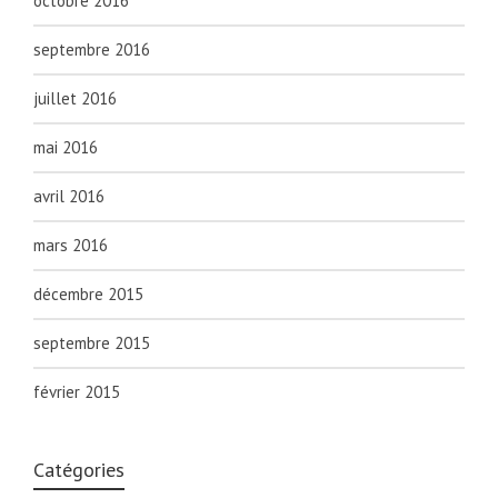
octobre 2016
septembre 2016
juillet 2016
mai 2016
avril 2016
mars 2016
décembre 2015
septembre 2015
février 2015
Catégories