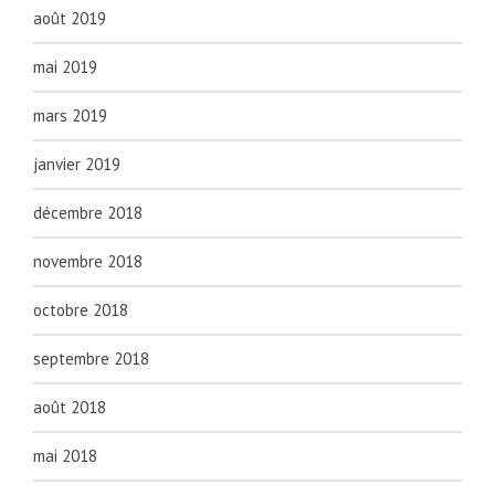
août 2019
mai 2019
mars 2019
janvier 2019
décembre 2018
novembre 2018
octobre 2018
septembre 2018
août 2018
mai 2018