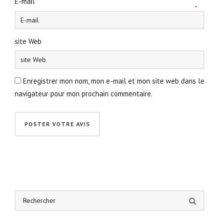
E-mail
*
site Web
Enregistrer mon nom, mon e-mail et mon site web dans le
navigateur pour mon prochain commentaire.