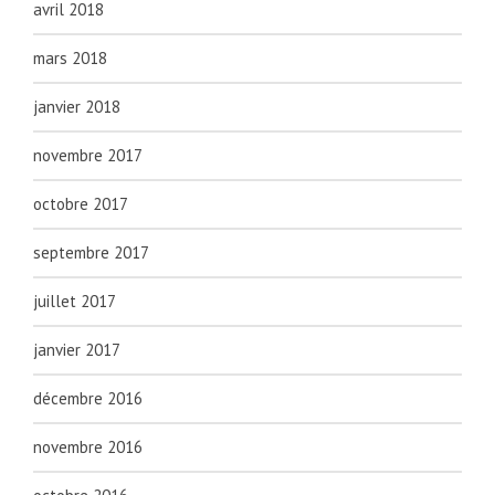
avril 2018
mars 2018
janvier 2018
novembre 2017
octobre 2017
septembre 2017
juillet 2017
janvier 2017
décembre 2016
novembre 2016