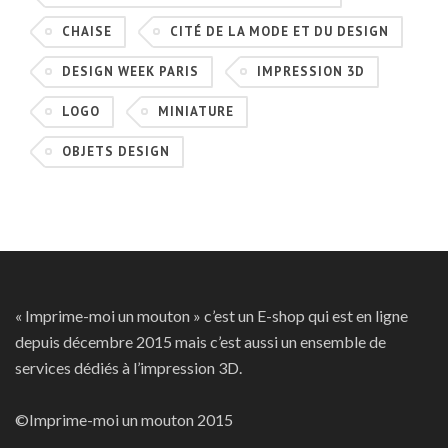
CHAISE
CITÉ DE LA MODE ET DU DESIGN
DESIGN WEEK PARIS
IMPRESSION 3D
LOGO
MINIATURE
OBJETS DESIGN
« Imprime-moi un mouton » c’est un E-shop qui est en ligne
depuis décembre 2015 mais c’est aussi un ensemble de
services dédiés à l’impression 3D.
©Imprime-moi un mouton 2015