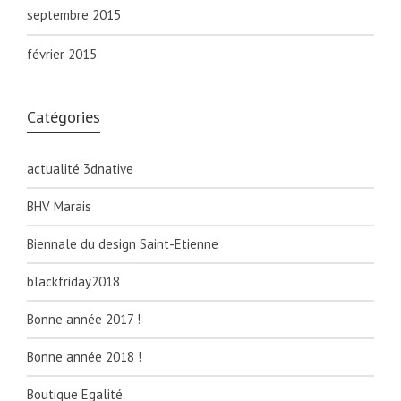
septembre 2015
février 2015
Catégories
actualité 3dnative
BHV Marais
Biennale du design Saint-Etienne
blackfriday2018
Bonne année 2017 !
Bonne année 2018 !
Boutique Egalité