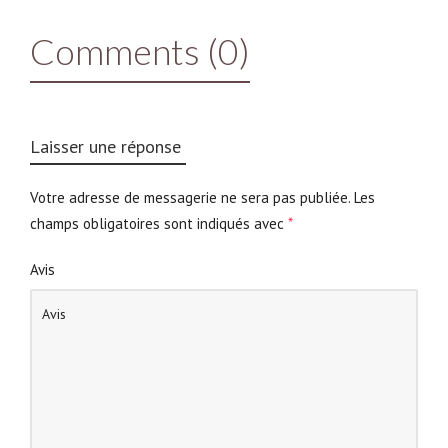
Comments (0)
Laisser une réponse
Votre adresse de messagerie ne sera pas publiée.
Les
champs obligatoires sont indiqués avec
*
Avis