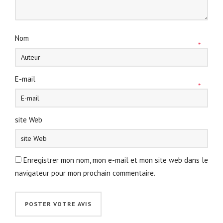
Nom
*
E-mail
*
site Web
Enregistrer mon nom, mon e-mail et mon site web dans le
navigateur pour mon prochain commentaire.