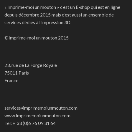
« Imprime-moi un mouton » c’est un E-shop qui est en ligne
depuis décembre 2015 mais c’est aussi un ensemble de
services dédiés à l’impression 3D.
©Imprime-moi un mouton 2015
23, rue de La Forge Royale
75011 Paris
France
service@imprimemoiunmouton.com
www.imprimemoiunmouton.com
Tel: + 33 (0)6 76 09 31 64