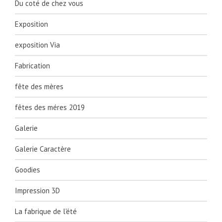
Du coté de chez vous
Exposition
exposition Via
Fabrication
fête des mères
fêtes des méres 2019
Galerie
Galerie Caractère
Goodies
Impression 3D
La fabrique de l'été