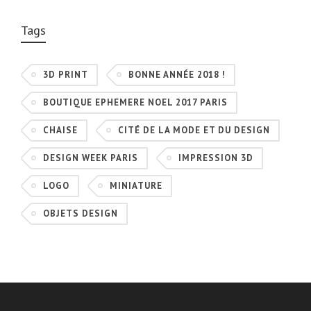
Tags
3D PRINT
BONNE ANNÉE 2018 !
BOUTIQUE EPHEMERE NOEL 2017 PARIS
CHAISE
CITÉ DE LA MODE ET DU DESIGN
DESIGN WEEK PARIS
IMPRESSION 3D
LOGO
MINIATURE
OBJETS DESIGN