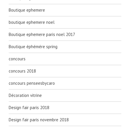
Boutique ephemere
boutique ephemere noel
Boutique ephemere paris noel 2017
Boutique éphémére spring
concours
concours 2018
concours penseesbycaro
Décoration vitrine
Design fair paris 2018
Design fair paris novembre 2018