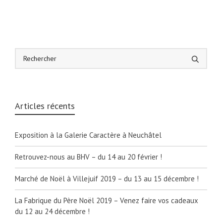
Articles récents
Exposition à la Galerie Caractère à Neuchâtel
Retrouvez-nous au BHV – du 14 au 20 février !
Marché de Noël à Villejuif 2019 – du 13 au 15 décembre !
La Fabrique du Père Noël 2019 – Venez faire vos cadeaux
du 12 au 24 décembre !