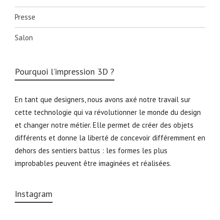
Presse
Salon
Pourquoi l’impression 3D ?
En tant que designers, nous avons axé notre travail sur
cette technologie qui va révolutionner le monde du design
et changer notre métier. Elle permet de créer des objets
différents et donne la liberté de concevoir différemment en
dehors des sentiers battus : les formes les plus
improbables peuvent être imaginées et réalisées.
Instagram