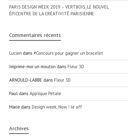
PARIS DESIGN WEEK 2019 – VERTBOIS, LE NOUVEL
ÉPICENTRE DE LA CRÉATIVITÉ PARISIENNE
Commentaires récents
Lucien
dans
#Concours pour gagner un bracelet
Imprime-moi un mouton
dans
Fleur 3D
ARNOULD-LABBE
dans
Fleur 3D
Paul
dans
Applique Pétale
Marie
dans
Design week, Now ! le off
Archives