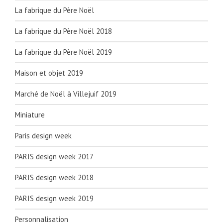
La fabrique du Père Noël
La fabrique du Père Noël 2018
La fabrique du Père Noël 2019
Maison et objet 2019
Marché de Noël à Villejuif 2019
Miniature
Paris design week
PARIS design week 2017
PARIS design week 2018
PARIS design week 2019
Personnalisation