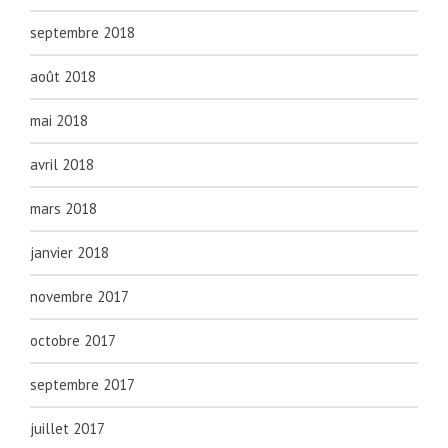
septembre 2018
août 2018
mai 2018
avril 2018
mars 2018
janvier 2018
novembre 2017
octobre 2017
septembre 2017
juillet 2017