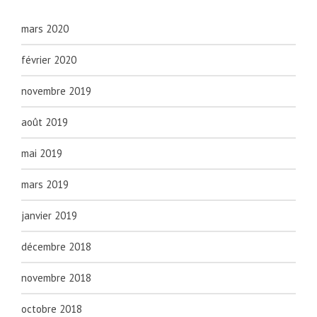
mars 2020
février 2020
novembre 2019
août 2019
mai 2019
mars 2019
janvier 2019
décembre 2018
novembre 2018
octobre 2018