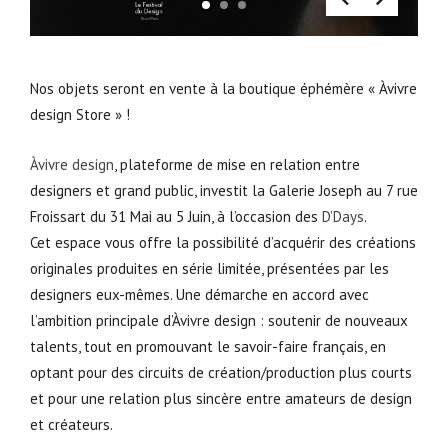
1
2
3
Nos objets seront en vente à la boutique éphémère « Àvivre
design Store » !
Àvivre design
, plateforme de mise en relation entre
designers et grand public, investit la Galerie Joseph au 7 rue
Froissart du 31 Mai au 5 Juin, à l’occasion des
D’Days
.
Cet espace vous offre la possibilité d’acquérir des créations
originales produites en série limitée, présentées par les
designers eux-mêmes. Une démarche en accord avec
l’ambition principale d’Àvivre design : soutenir de nouveaux
talents, tout en promouvant le savoir-faire français, en
optant pour des circuits de création/production plus courts
et pour une relation plus sincère entre amateurs de design
et créateurs.