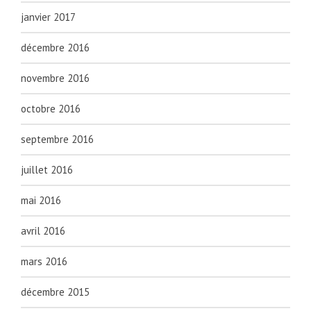
janvier 2017
décembre 2016
novembre 2016
octobre 2016
septembre 2016
juillet 2016
mai 2016
avril 2016
mars 2016
décembre 2015