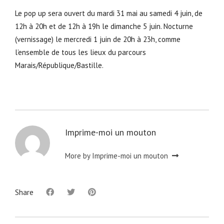
Le pop up sera ouvert du mardi 31 mai au samedi 4 juin, de
12h à 20h et de 12h à 19h le dimanche 5 juin. Nocturne
(vernissage) le mercredi 1 juin de 20h à 23h, comme
l’ensemble de tous les lieux du parcours
Marais/République/Bastille.
Imprime-moi un mouton
More by Imprime-moi un mouton
Share