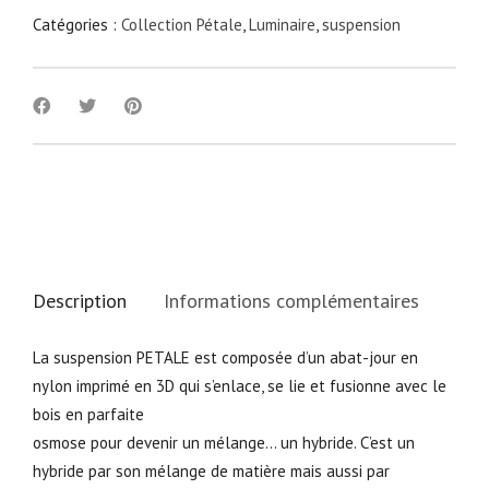
Catégories :
Collection Pétale
,
Luminaire
,
suspension
Description
Informations complémentaires
La suspension PETALE est composée d’un abat-jour en
nylon imprimé en 3D qui s’enlace, se lie et fusionne avec le
bois en parfaite
osmose pour devenir un mélange… un hybride. C’est un
hybride par son mélange de matière mais aussi par