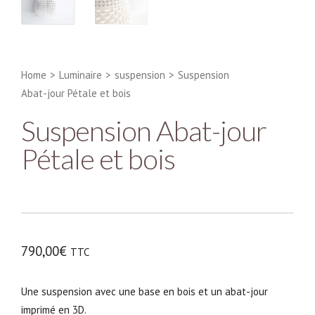
Home
>
Luminaire
>
suspension
>
Suspension
Abat-jour Pétale et bois
Suspension Abat-jour
Pétale et bois
790,00
€
TTC
Une suspension avec une base en bois et un abat-jour
imprimé en 3D.