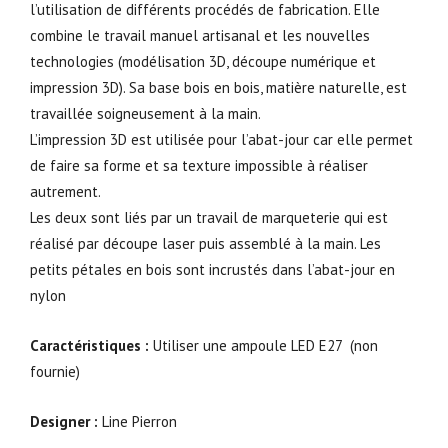
l’utilisation de différents procédés de fabrication. Elle
combine le travail manuel artisanal et les nouvelles
technologies (modélisation 3D, découpe numérique et
impression 3D). Sa base bois en bois, matière naturelle, est
travaillée soigneusement à la main.
L’impression 3D est utilisée pour l’abat-jour car elle permet
de faire sa forme et sa texture impossible à réaliser
autrement.
Les deux sont liés par un travail de marqueterie qui est
réalisé par découpe laser puis assemblé à la main. Les
petits pétales en bois sont incrustés dans l’abat-jour en
nylon
Caractéristiques :
Utiliser
une
ampoule LED E27 (non
fournie)
Designer :
Line Pierron