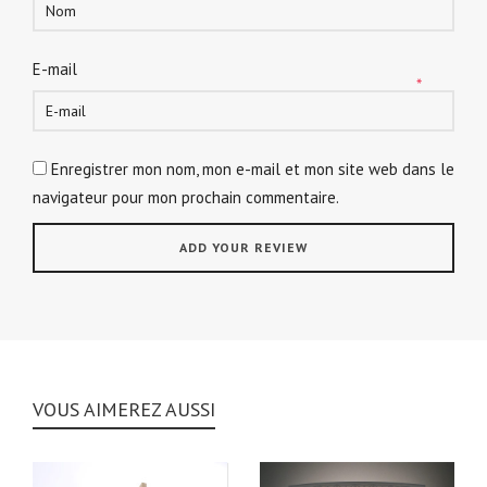
E-mail
*
Enregistrer mon nom, mon e-mail et mon site web dans le
navigateur pour mon prochain commentaire.
VOUS AIMEREZ AUSSI