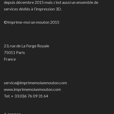
depuis décembre 2015 mais c’est aussi un ensemble de
services dédiés à l’impression 3D.
©Imprime-moi un mouton 2015
23, rue de La Forge Royale
75011 Paris
France
service@imprimemoiunmouton.com
www.imprimemoiunmouton.com
Tel: + 33 (0)6 76 09 31 64