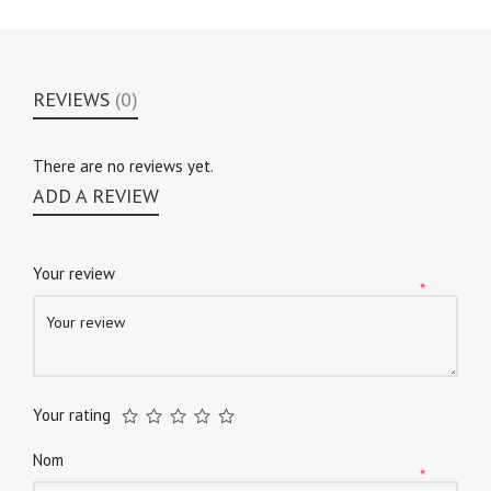
REVIEWS
(0)
There are no reviews yet.
ADD A REVIEW
Your review
*
Your rating
Nom
*