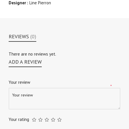
Designer :
Line Pierron
REVIEWS
(0)
There are no reviews yet.
ADD A REVIEW
Your review
*
Your rating