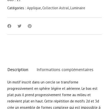
Catégories :
Applique
,
Collection Astral
,
Luminaire
Description
Informations complémentaires
Un motif inscrit dans un cercle se transforme
progressivement en sphère légère et aérienne. Le bas est
plat puis il prend progressivement forme au milieu et
redevient plat en haut. Cette répétition de motifs 2d et 3d
crée un ensemble de formes complexe qui est impossible à