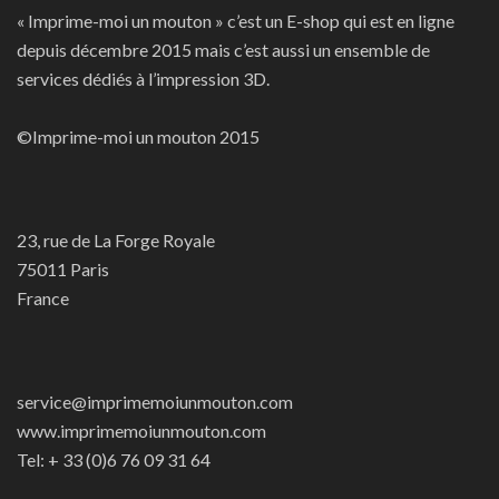
« Imprime-moi un mouton » c’est un E-shop qui est en ligne
depuis décembre 2015 mais c’est aussi un ensemble de
services dédiés à l’impression 3D.
©Imprime-moi un mouton 2015
23, rue de La Forge Royale
75011 Paris
France
service@imprimemoiunmouton.com
www.imprimemoiunmouton.com
Tel: + 33 (0)6 76 09 31 64