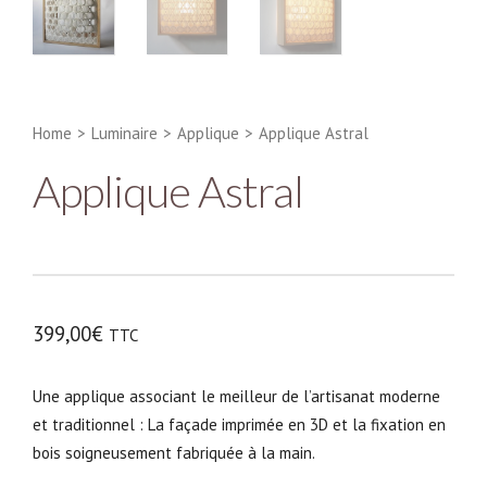
Home
>
Luminaire
>
Applique
>
Applique Astral
Applique Astral
399,00
€
TTC
Une applique associant le meilleur de l’artisanat moderne
et traditionnel : La façade imprimée en 3D et la fixation en
bois soigneusement fabriquée à la main.