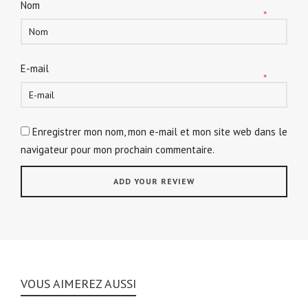
Nom
*
E-mail
*
Enregistrer mon nom, mon e-mail et mon site web dans le
navigateur pour mon prochain commentaire.
VOUS AIMEREZ AUSSI