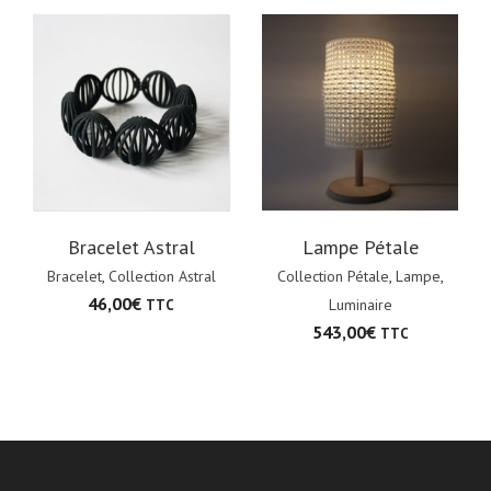
Bracelet Astral
Lampe Pétale
Bracelet
,
Collection Astral
Collection Pétale
,
Lampe
,
46,00
€
Luminaire
TTC
543,00
€
TTC