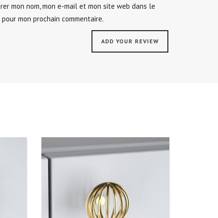
trer mon nom, mon e-mail et mon site web dans le
r pour mon prochain commentaire.