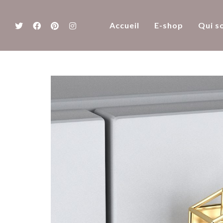
Accueil
E-shop
Qui s