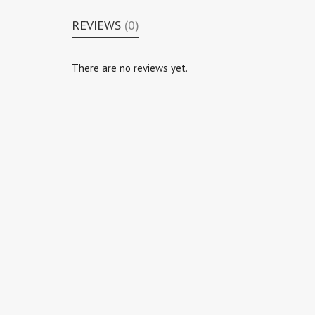
REVIEWS
(0)
There are no reviews yet.