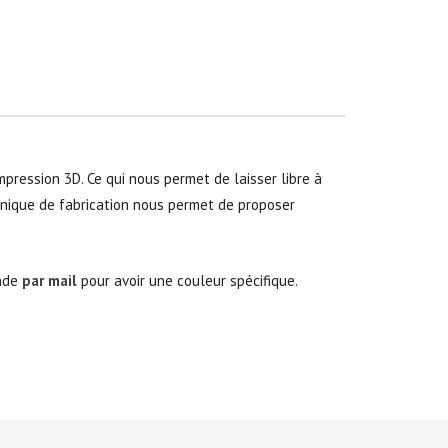
pression 3D. Ce qui nous permet de laisser libre à
hnique de fabrication nous permet de proposer
ande
par mail
pour avoir une couleur spécifique.