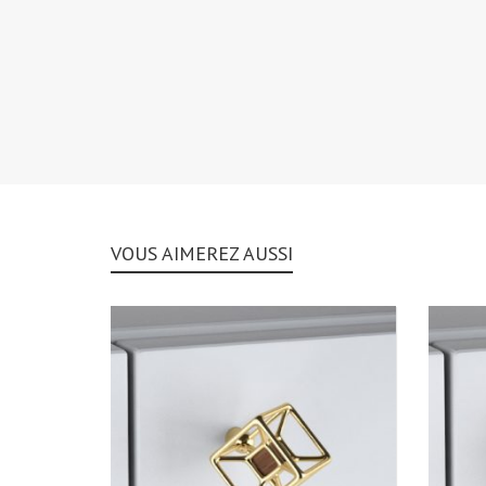
VOUS AIMEREZ AUSSI