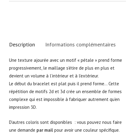
Description
Informations complémentaires
Une texture ajourée avec un motif « pétale » prend forme
progressivement, le maillage s’étire de plus en plus et
devient un volume à l’intérieur et à l’extérieur.
Le début du bracelet est plat puis il prend forme… Cette
répétition de motifs 2d et 3d crée un ensemble de formes
complexe qui est impossible à fabriquer autrement qu’en
impression 3D.
D’autres coloris sont disponibles : vous pouvez nous faire
une demande
par mail
pour avoir une couleur spécifique.