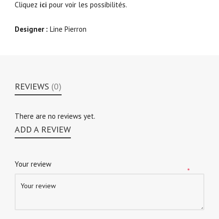
Cliquez
ici
pour voir les possibilités.
Designer :
Line Pierron
REVIEWS
(0)
There are no reviews yet.
ADD A REVIEW
Your review
*