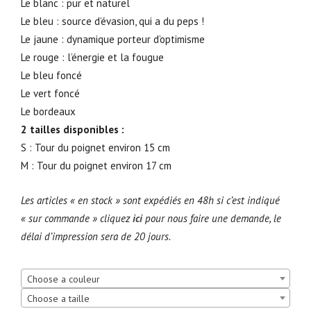
Le blanc : pur et naturel
Le bleu : source d’évasion, qui a du peps !
Le jaune : dynamique porteur d’optimisme
Le rouge : l’énergie et la fougue
Le bleu foncé
Le vert foncé
Le bordeaux
2 tailles disponibles :
S : Tour du poignet environ 15 cm
M : Tour du poignet environ 17 cm
Les articles « en stock » sont expédiés en 48h si c’est indiqué
« sur commande » cliquez
ici
pour nous faire une demande, le
délai d’impression sera de 20 jours.
Choose a couleur
Choose a taille