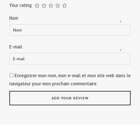
Your rating
Nom
*
E-mail
*
Enregistrer mon nom, mon e-mail et mon site web dans le
navigateur pour mon prochain commentaire.