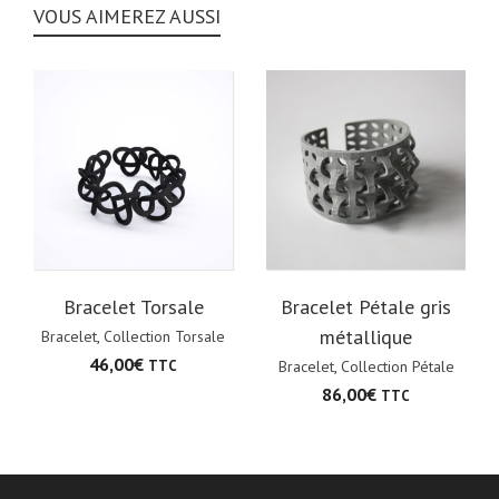
VOUS AIMEREZ AUSSI
Bracelet Torsale
Bracelet Pétale gris
métallique
Bracelet
,
Collection Torsale
46,00
€
TTC
Bracelet
,
Collection Pétale
86,00
€
TTC