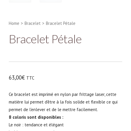
Home
>
Bracelet
>
Bracelet Pétale
Bracelet Pétale
63,00
€
TTC
Ce bracelet est imprimé en nylon par frittage laser, cette
matière lui permet d’être à la fois solide et flexible ce qui
permet de l’enlever et de le mettre facilement.
8 coloris sont disponibles :
Le noir : tendance et élégant