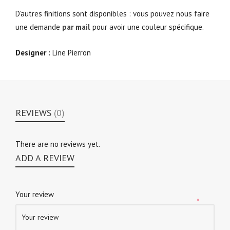
D’autres finitions sont disponibles : vous pouvez nous faire
une demande
par mail
pour avoir une couleur spécifique.
Designer :
Line Pierron
REVIEWS
(0)
There are no reviews yet.
ADD A REVIEW
Your review
*