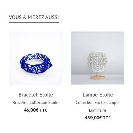
VOUS AIMEREZ AUSSI
Bracelet Etoile
Lampe Etoile
Bracelet
,
Collection Etoile
Collection Etoile
,
Lampe
,
46,00
€
Luminaire
TTC
459,00
€
TTC