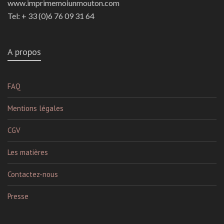
www.imprimemoiunmouton.com
Tel: + 33 (0)6 76 09 31 64
A propos
FAQ
Mentions légales
CGV
Les matières
Contactez-nous
Presse