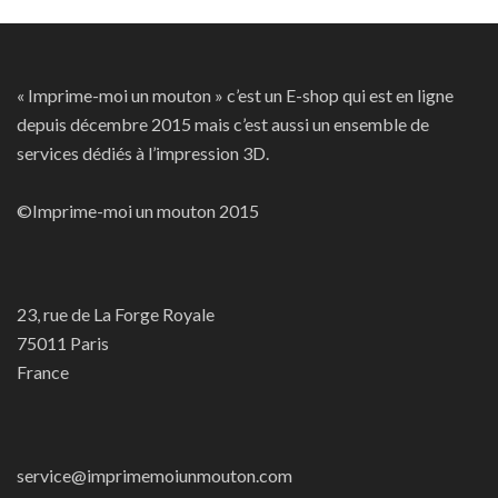
« Imprime-moi un mouton » c’est un E-shop qui est en ligne
depuis décembre 2015 mais c’est aussi un ensemble de
services dédiés à l’impression 3D.
©Imprime-moi un mouton 2015
23, rue de La Forge Royale
75011 Paris
France
service@imprimemoiunmouton.com