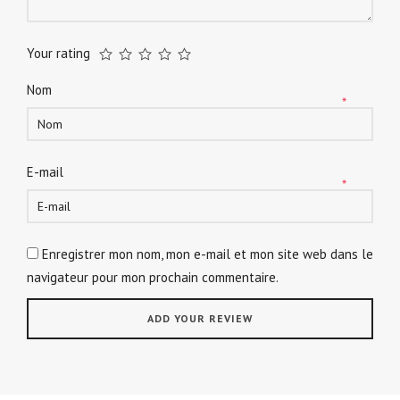
Your rating
Nom
*
E-mail
*
Enregistrer mon nom, mon e-mail et mon site web dans le
navigateur pour mon prochain commentaire.