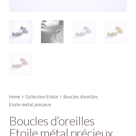
Home
>
Collection Etoile
>
Boucles d’oreilles
Etoile métal précieux
Boucles d’oreilles
Etoile métal précieux