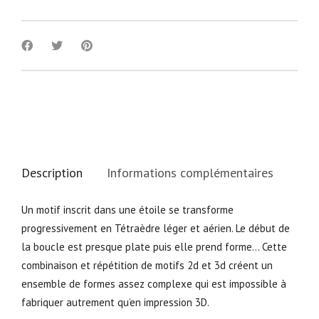
Description
Informations complémentaires
Un motif inscrit dans une étoile se transforme
progressivement en Tétraèdre léger et aérien. Le début de
la boucle est presque plate puis elle prend forme… Cette
combinaison et répétition de motifs 2d et 3d créent un
ensemble de formes assez complexe qui est impossible à
fabriquer autrement qu’en impression 3D.