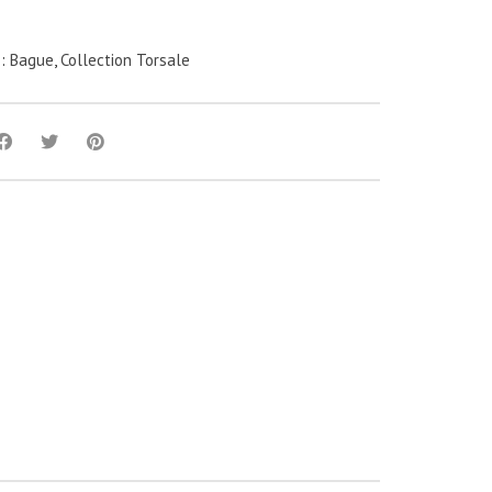
 :
Bague
,
Collection Torsale