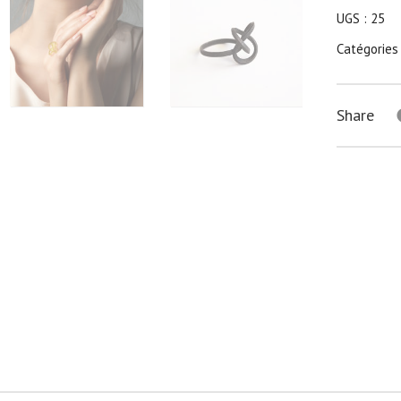
UGS :
25
Catégories
Share