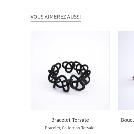
VOUS AIMEREZ AUSSI
Boucl
Bracelet Torsale
Bracelet
,
Collection Torsale